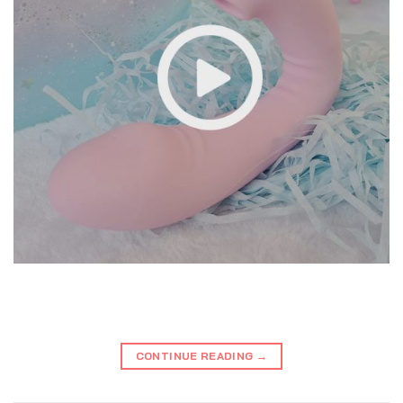
CONTINUE READING
→