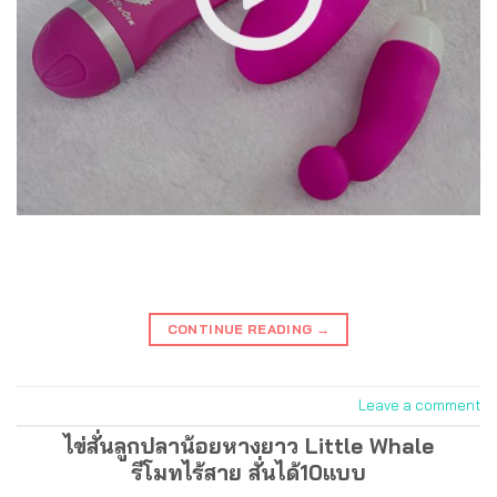
CONTINUE READING
→
Leave a comment
ไข่สั่นลูกปลาน้อยหางยาว Little Whale
รีโมทไร้สาย สั่นได้10แบบ