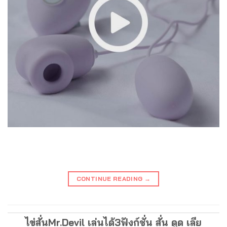
CONTINUE READING
→
ไข่สั่นMr.Devil เล่นได้3ฟังก์ชั่น สั่น ดูด เลีย