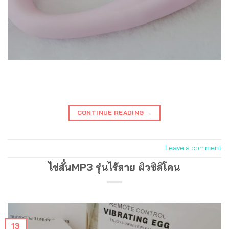
CONTINUE READING
→
Leave a comment
ไข่สั่นMP3 รุ่นไร้สาย ผิวซิลิโคน
13