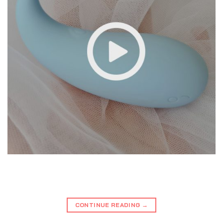
CONTINUE READING
→