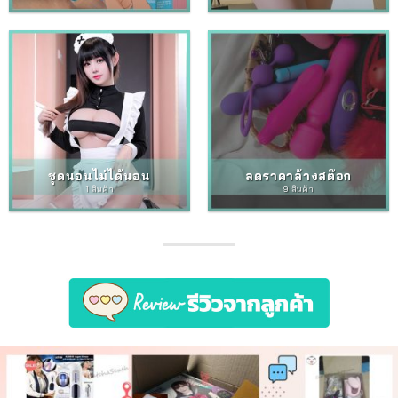
ชุดนอนไม่ได้นอน
ลดราคาล้างสต๊อก
1 สินค้า
9 สินค้า