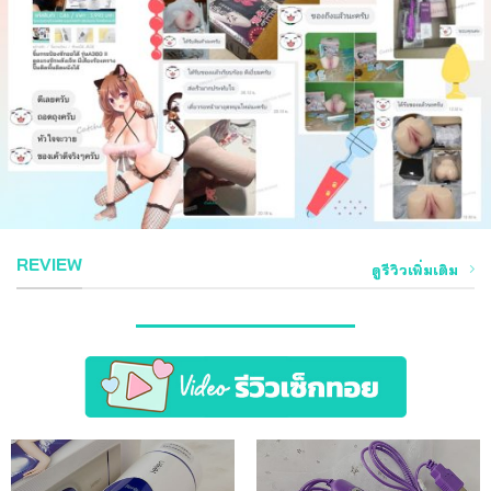
REVIEW
ดูรีวิวเพิ่มเติม