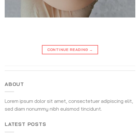
CONTINUE READING
→
ABOUT
Lorem ipsum dolor sit amet, consectetuer adipiscing elit,
sed diam nonummy nibh euismod tincidunt.
LATEST POSTS